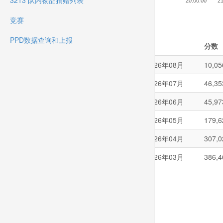
3213 队内物品捐赠列表
20:00:00
21
竞赛
PPD数据查询和上报
月
分数
2026年08月
10,05
2026年07月
46,35
2026年06月
45,97
2026年05月
179,6
2026年04月
307,0
2026年03月
386,4