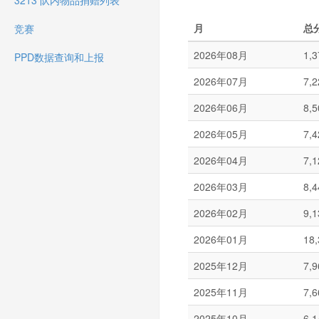
3213 队内物品捐赠列表
月
总
竞赛
2026年08月
1,3
PPD数据查询和上报
2026年07月
7,2
2026年06月
8,5
2026年05月
7,4
2026年04月
7,1
2026年03月
8,4
2026年02月
9,1
2026年01月
18,
2025年12月
7,9
2025年11月
7,6
2025年10月
6,1